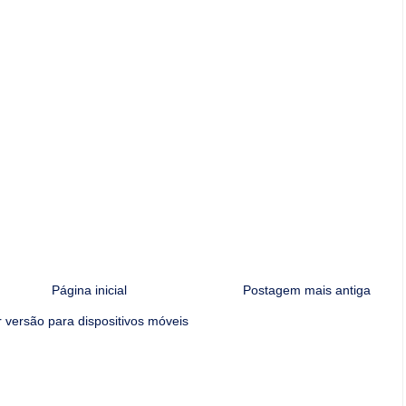
Página inicial
Postagem mais antiga
 versão para dispositivos móveis