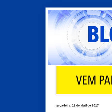
terça-feira, 18 de abril de 2017