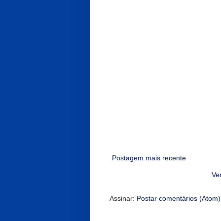
Postagem mais recente
Ver
Assinar:
Postar comentários (Atom)