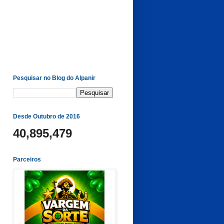
Pesquisar no Blog do Alpanir
Desde Outubro de 2016
40,895,479
Parceiros