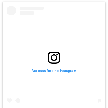
Ver essa foto no Instagram