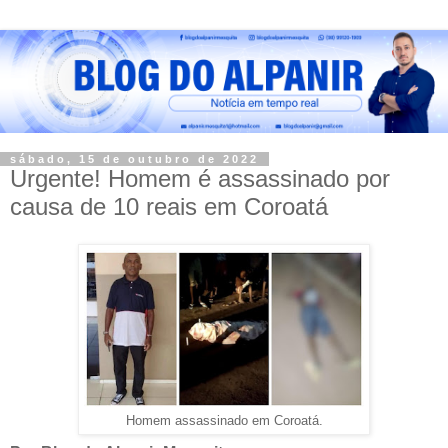
sábado, 15 de outubro de 2022
Urgente! Homem é assassinado por
causa de 10 reais em Coroatá
Homem assassinado em Coroatá.