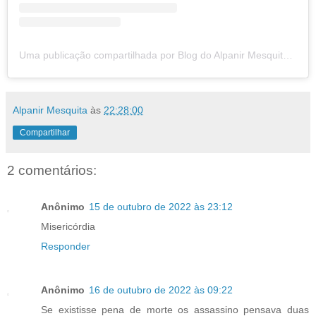
Uma publicação compartilhada por Blog do Alpanir Mesquita (@blogdoalpanirmesquita)
Alpanir Mesquita
às
22:28:00
Compartilhar
2 comentários:
Anônimo
15 de outubro de 2022 às 23:12
Misericórdia
Responder
Anônimo
16 de outubro de 2022 às 09:22
Se existisse pena de morte os assassino pensava duas