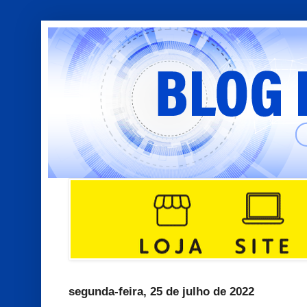
segunda-feira, 25 de julho de 2022