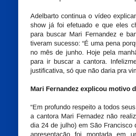
Adelbarto continua o vídeo explic
show já foi efetuado e que eles 
para buscar Mari Fernandez e b
tiveram sucesso: “É uma pena porq
no mês de junho. Hoje pela manh
para ir buscar a cantora. Infeliz
justificativa, só que não daria pra v
Mari Fernandez explicou motivo 
“Em profundo respeito a todos seus
a cantora Mari Fernadez não reali
dia 24 de julho) em São Francisco 
apresentação foi montada em u