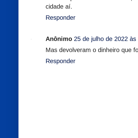
cidade aí.
Responder
Anônimo
25 de julho de 2022 às
Mas devolveram o dinheiro que fo
Responder