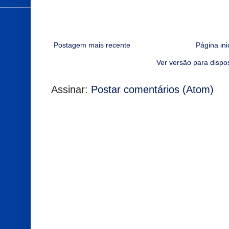
Postagem mais recente
Página ini
Ver versão para dispo
Assinar:
Postar comentários (Atom)