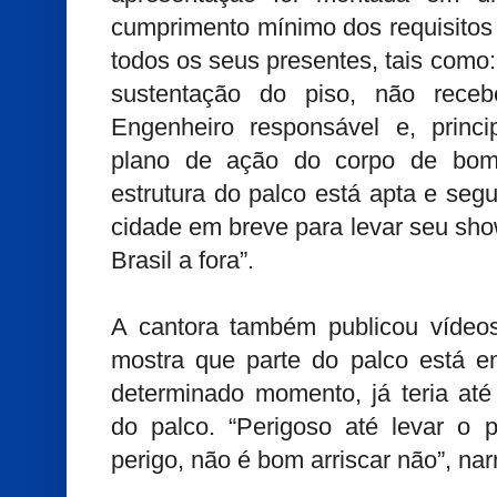
cumprimento mínimo dos requisitos
todos os seus presentes, tais como:
sustentação do piso, não rec
Engenheiro responsável e, prin
plano de ação do corpo de bom
estrutura do palco está apta e segu
cidade em breve para levar seu sho
Brasil a fora”.
A cantora também publicou vídeo
mostra que parte do palco está 
determinado momento, já teria até
do palco. “Perigoso até levar o 
perigo, não é bom arriscar não”, nar